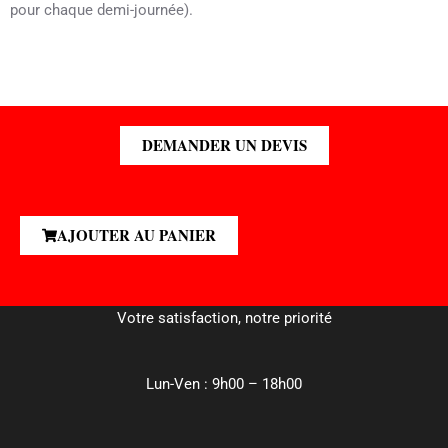
pour chaque demi-journée).
DEMANDER UN DEVIS
AJOUTER AU PANIER
MindRH Formation
Votre satisfaction, notre priorité
Lun-Ven : 9h00 – 18h00