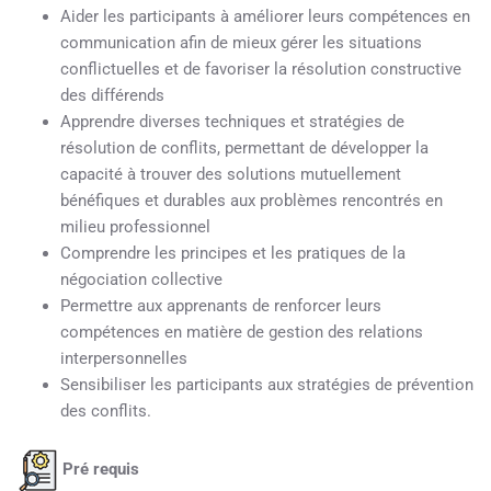
Aider les participants à améliorer leurs compétences en
communication afin de mieux gérer les situations
conflictuelles et de favoriser la résolution constructive
des différends
Apprendre diverses techniques et stratégies de
résolution de conflits, permettant de développer la
capacité à trouver des solutions mutuellement
bénéfiques et durables aux problèmes rencontrés en
milieu professionnel
Comprendre les principes et les pratiques de la
négociation collective
Permettre aux apprenants de renforcer leurs
compétences en matière de gestion des relations
interpersonnelles
Sensibiliser les participants aux stratégies de prévention
des conflits.
Pré requis