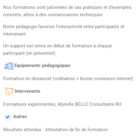
Nos formations sont jalonnées de cas pratiques et d’exemples
concrets, alliés à des connaissances techniques
Notre pédagogie favorise l’interactivité entre participants et
intervenant
Un support est remis en début de formation à chaque
participant (en présentiel)
Equipements pédagogiques
Formation en distanciel (ordinateur + bonne connexion internet)
Intervenants
Formateurs expérimentés, Myreille BELLE Consultante RH
Autres
Résultats attendus : Attestation de fin de formation