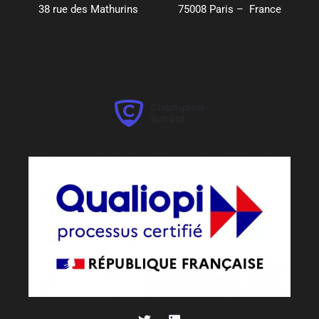
38 rue des Mathurins 75008 Paris – France