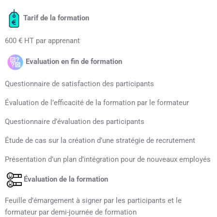
Tarif de la formation
600 € HT par apprenant
Evaluation en fin de formation
Questionnaire de satisfaction des participants
Évaluation de l’efficacité de la formation par le formateur
Questionnaire d’évaluation des participants
Étude de cas sur la création d’une stratégie de recrutement
Présentation d’un plan d’intégration pour de nouveaux employés
Évaluation de la formation
Feuille d’émargement à signer par les participants et le
formateur par demi-journée de formation