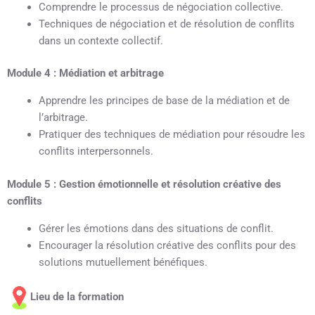
Comprendre le processus de négociation collective.
Techniques de négociation et de résolution de conflits
dans un contexte collectif.
Module 4 : Médiation et arbitrage
Apprendre les principes de base de la médiation et de
l’arbitrage.
Pratiquer des techniques de médiation pour résoudre les
conflits interpersonnels.
Module 5 : Gestion émotionnelle et résolution créative des
conflits
Gérer les émotions dans des situations de conflit.
Encourager la résolution créative des conflits pour des
solutions mutuellement bénéfiques.
Lieu de la formation