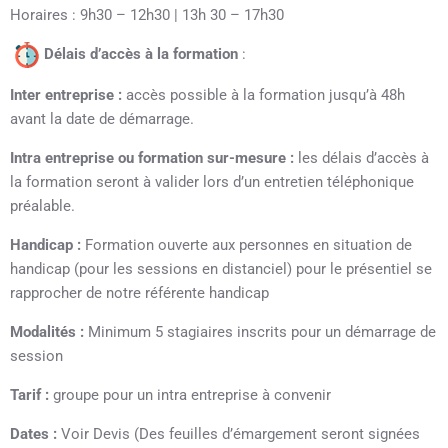
Horaires : 9h30 – 12h30 | 13h 30 – 17h30
Délais d’accès à la formation
:
Inter entreprise :
accès possible à la formation jusqu’à 48h
avant la date de démarrage.
Intra entreprise ou formation sur-mesure :
les délais d’accès à
la formation seront à valider lors d’un entretien téléphonique
préalable.
Handicap :
Formation ouverte aux personnes en situation de
handicap (pour les sessions en distanciel) pour le présentiel se
rapprocher de notre référente handicap
Modalités :
Minimum 5 stagiaires inscrits pour un démarrage de
session
Tarif :
groupe pour un intra entreprise à convenir
Dates :
Voir Devis (Des feuilles d’émargement seront signées