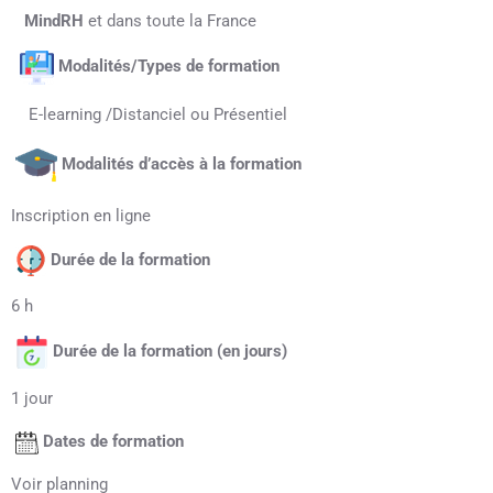
MindRH
et dans toute la France
Modalités/Types de formation
E-learning /Distanciel ou Présentiel
Modalités d’accès à la formation
Inscription en ligne
Durée de la formation
6 h
Durée de la formation (en jours)
1 jour
Dates de formation
Voir planning