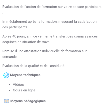
Évaluation de l’action de formation sur votre espace participant
:
Immédiatement après la formation, mesurant la satisfaction
des participants.
Après 40 jours, afin de vérifier le transfert des connaissances
acquises en situation de travail.
Remise d’une attestation individuelle de formation sur
demande.
Évaluation de la qualité et de l’assiduité
Moyens techniques
Vidéos
Cours en ligne
Moyens pédagogiques