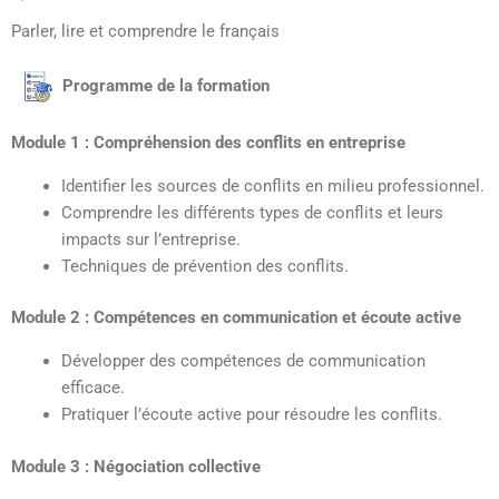
Parler, lire et comprendre le français
Programme de la formation
Module 1 : Compréhension des conflits en entreprise
Identifier les sources de conflits en milieu professionnel.
Comprendre les différents types de conflits et leurs
impacts sur l’entreprise.
Techniques de prévention des conflits.
Module 2 : Compétences en communication et écoute active
Développer des compétences de communication
efficace.
Pratiquer l’écoute active pour résoudre les conflits.
Module 3 : Négociation collective