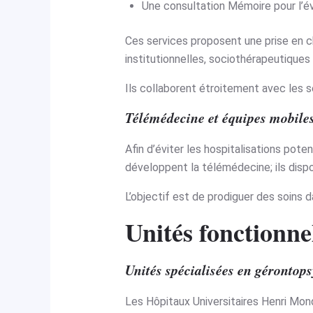
Une consultation Mémoire pour l’év
Ces services proposent une prise en c
institutionnelles, sociothérapeutique
Ils collaborent étroitement avec les se
Télémédecine et équipes mobile
Afin d’éviter les hospitalisations po
développent la télémédecine; ils disp
L’objectif est de prodiguer des soins d
Unités fonctionne
Unités spécialisées en gérontops
Les Hôpitaux Universitaires Henri Mon